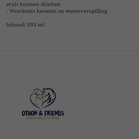
eruit kunnen drinken
- Voorkomt knoeien en waterverspilling
Inhoud: 533 ml