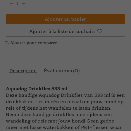
Ajouter au panier
Ajouter à la liste de souhaits
Ajouter pour comparer
Description
Évaluations (0)
Aquadog Drinkfles 533 ml
Deze handige Aquadog Drinkfles van 533 ml is een
drinkbak en fles in één en ideaal om jouw hond op
reis of tijdens het wandelen te laten drinken.
Neem deze handige drinkfles mee tijdens een
wandeling of reis met jouw hond! Geen gedoe
meer met losse waterbakken of PET-flessen waar