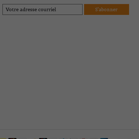
S'abonner