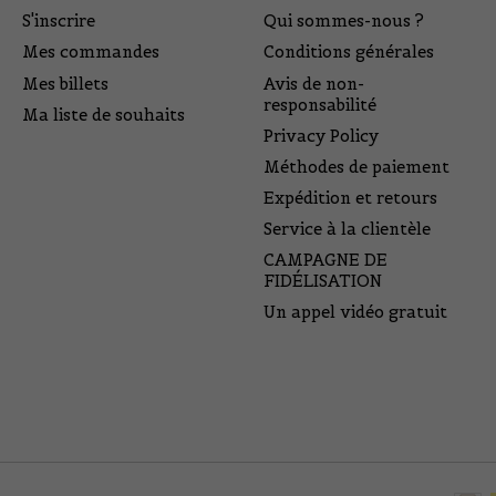
S'inscrire
Qui sommes-nous ?
Mes commandes
Conditions générales
Mes billets
Avis de non-
responsabilité
Ma liste de souhaits
Privacy Policy
Méthodes de paiement
Expédition et retours
Service à la clientèle
CAMPAGNE DE
FIDÉLISATION
Un appel vidéo gratuit