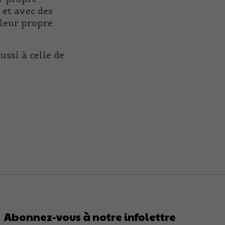
et avec des
 leur propre
ussi à celle de
Abonnez-vous à notre infolettre