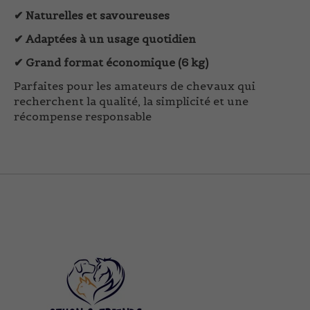
✔ Naturelles et savoureuses
✔ Adaptées à un usage quotidien
✔ Grand format économique (6 kg)
Parfaites pour les amateurs de chevaux qui
recherchent la qualité, la simplicité et une
récompense responsable