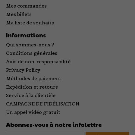
Mes commandes
Mes billets
Ma liste de souhaits
Informations
Qui sommes-nous ?
Conditions générales
Avis de non-responsabilité
Privacy Policy
Méthodes de paiement
Expédition et retours
Service à la clientèle
CAMPAGNE DE FIDÉLISATION
Un appel vidéo gratuit
Abonnez-vous à notre infolettre