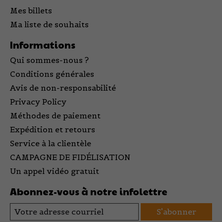
Mes billets
Ma liste de souhaits
Informations
Qui sommes-nous ?
Conditions générales
Avis de non-responsabilité
Privacy Policy
Méthodes de paiement
Expédition et retours
Service à la clientèle
CAMPAGNE DE FIDÉLISATION
Un appel vidéo gratuit
Abonnez-vous à notre infolettre
S'abonner