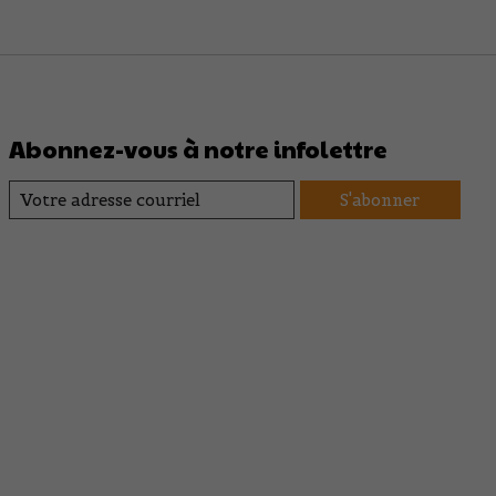
Abonnez-vous à notre infolettre
S'abonner