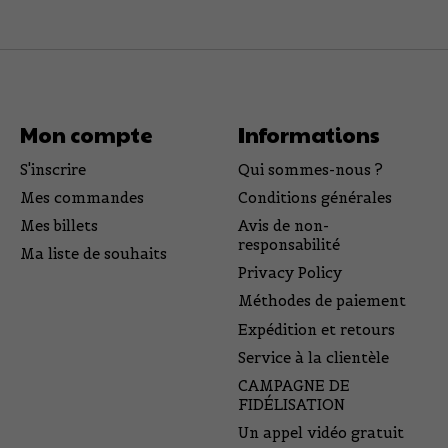
Mon compte
Informations
S'inscrire
Qui sommes-nous ?
Mes commandes
Conditions générales
Mes billets
Avis de non-
responsabilité
Ma liste de souhaits
Privacy Policy
Méthodes de paiement
Expédition et retours
Service à la clientèle
CAMPAGNE DE
FIDÉLISATION
Un appel vidéo gratuit