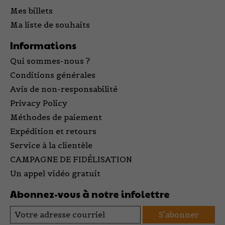
Mes billets
Ma liste de souhaits
Informations
Qui sommes-nous ?
Conditions générales
Avis de non-responsabilité
Privacy Policy
Méthodes de paiement
Expédition et retours
Service à la clientèle
CAMPAGNE DE FIDÉLISATION
Un appel vidéo gratuit
Abonnez-vous à notre infolettre
S'abonner