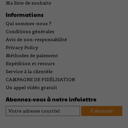
Ma liste de souhaits
Informations
Qui sommes-nous ?
Conditions générales
Avis de non-responsabilité
Privacy Policy
Méthodes de paiement
Expédition et retours
Service à la clientèle
CAMPAGNE DE FIDÉLISATION
Un appel vidéo gratuit
Abonnez-vous à notre infolettre
S'abonner