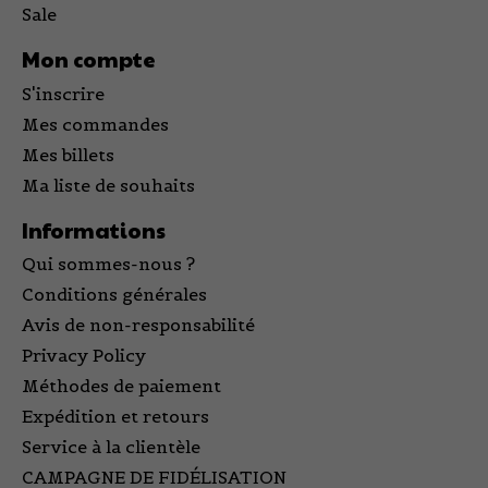
Sale
Mon compte
S'inscrire
Mes commandes
Mes billets
Ma liste de souhaits
Informations
Qui sommes-nous ?
Conditions générales
Avis de non-responsabilité
Privacy Policy
Méthodes de paiement
Expédition et retours
Service à la clientèle
CAMPAGNE DE FIDÉLISATION