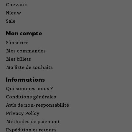
Chevaux
Nieuw
Sale
Mon compte
S'inscrire
Mes commandes
Mes billets
Ma liste de souhaits
Informations
Qui sommes-nous ?
Conditions générales
Avis de non-responsabilité
Privacy Policy
Méthodes de paiement
Expédition et retours