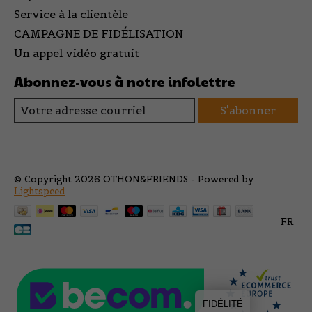
Service à la clientèle
CAMPAGNE DE FIDÉLISATION
Un appel vidéo gratuit
Abonnez-vous à notre infolettre
S'abonner
© Copyright 2026 OTHON&FRIENDS - Powered by
Lightspeed
FR
FIDÉLITÉ