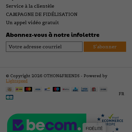
Service à la clientèle
CAMPAGNE DE FIDÉLISATION
Un appel vidéo gratuit
Abonnez-vous à notre infolettre
S'abonner
© Copyright 2026 OTHON&FRIENDS - Powered by
Lightspeed
FR
FIDÉLITÉ