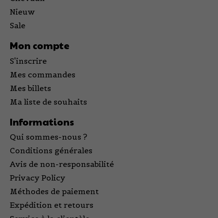
Nieuw
Sale
Mon compte
S'inscrire
Mes commandes
Mes billets
Ma liste de souhaits
Informations
Qui sommes-nous ?
Conditions générales
Avis de non-responsabilité
Privacy Policy
Méthodes de paiement
Expédition et retours