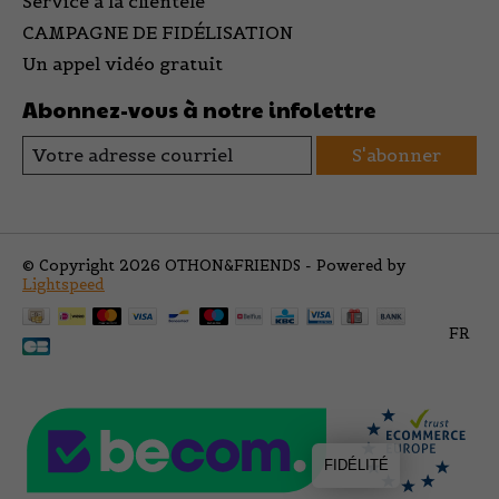
Service à la clientèle
CAMPAGNE DE FIDÉLISATION
Un appel vidéo gratuit
Abonnez-vous à notre infolettre
S'abonner
© Copyright 2026 OTHON&FRIENDS - Powered by
Lightspeed
FR
FIDÉLITÉ