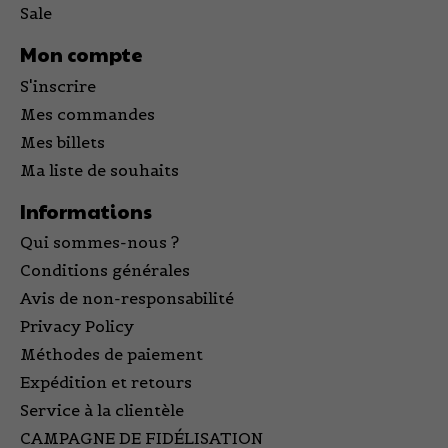
Sale
Mon compte
S'inscrire
Mes commandes
Mes billets
Ma liste de souhaits
Informations
Qui sommes-nous ?
Conditions générales
Avis de non-responsabilité
Privacy Policy
Méthodes de paiement
Expédition et retours
Service à la clientèle
CAMPAGNE DE FIDÉLISATION