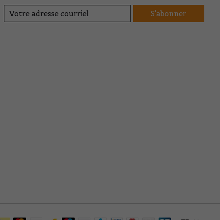
S'abonner