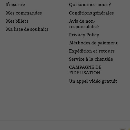
S'inscrire
Qui sommes-nous ?
Mes commandes
Conditions générales
Mes billets
Avis de non-
responsabilité
Ma liste de souhaits
Privacy Policy
Méthodes de paiement
Expédition et retours
Service à la clientèle
CAMPAGNE DE
FIDÉLISATION
Un appel vidéo gratuit