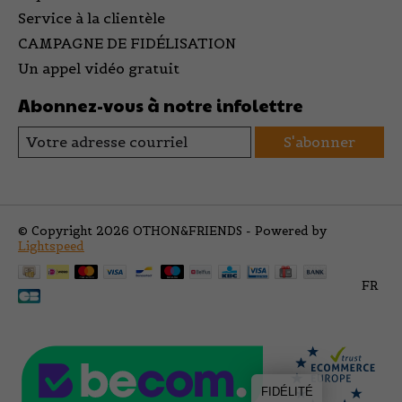
Service à la clientèle
CAMPAGNE DE FIDÉLISATION
Un appel vidéo gratuit
Abonnez-vous à notre infolettre
S'abonner
© Copyright 2026 OTHON&FRIENDS - Powered by
Lightspeed
FR
FIDÉLITÉ