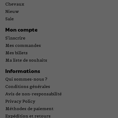
Chevaux
Nieuw
Sale
Mon compte
S'inscrire
Mes commandes
Mes billets
Ma liste de souhaits
Informations
Qui sommes-nous ?
Conditions générales
Avis de non-responsabilité
Privacy Policy
Méthodes de paiement
Expédition et retours