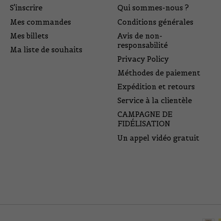
S'inscrire
Qui sommes-nous ?
Mes commandes
Conditions générales
Mes billets
Avis de non-
responsabilité
Ma liste de souhaits
Privacy Policy
Méthodes de paiement
Expédition et retours
Service à la clientèle
CAMPAGNE DE
FIDÉLISATION
Un appel vidéo gratuit