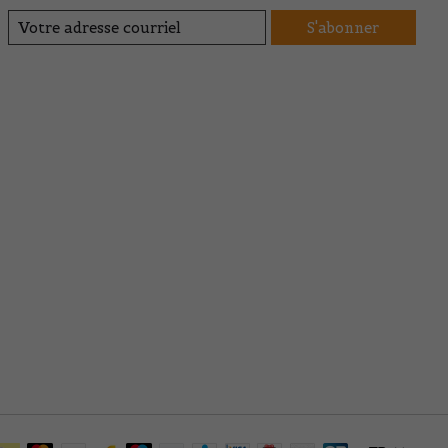
S'abonner