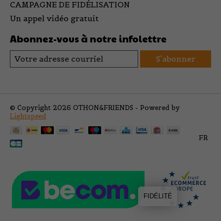
CAMPAGNE DE FIDÉLISATION
Un appel vidéo gratuit
Abonnez-vous à notre infolettre
S'abonner
© Copyright 2026 OTHON&FRIENDS - Powered by
Lightspeed
FR
FIDÉLITÉ