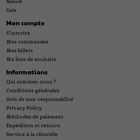
Nieuw
Sale
Mon compte
S'inscrire
Mes commandes
Mes billets
Ma liste de souhaits
Informations
Qui sommes-nous ?
Conditions générales
Avis de non-responsabilité
Privacy Policy
Méthodes de paiement
Expédition et retours
Service à la clientèle