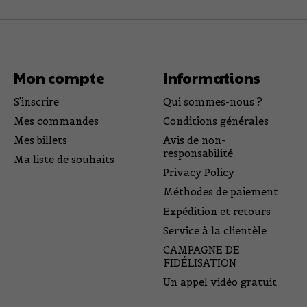
Mon compte
Informations
S'inscrire
Qui sommes-nous ?
Mes commandes
Conditions générales
Mes billets
Avis de non-
responsabilité
Ma liste de souhaits
Privacy Policy
Méthodes de paiement
Expédition et retours
Service à la clientèle
CAMPAGNE DE
FIDÉLISATION
Un appel vidéo gratuit