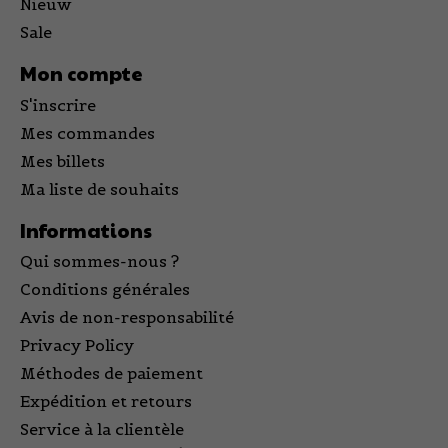
Nieuw
Sale
Mon compte
S'inscrire
Mes commandes
Mes billets
Ma liste de souhaits
Informations
Qui sommes-nous ?
Conditions générales
Avis de non-responsabilité
Privacy Policy
Méthodes de paiement
Expédition et retours
Service à la clientèle