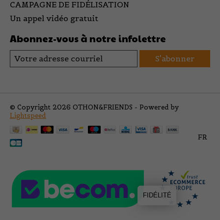
CAMPAGNE DE FIDÉLISATION
Un appel vidéo gratuit
Abonnez-vous à notre infolettre
S'abonner
© Copyright 2026 OTHON&FRIENDS - Powered by
Lightspeed
FR
FIDÉLITÉ