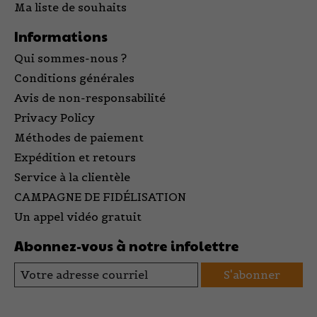
Ma liste de souhaits
Informations
Qui sommes-nous ?
Conditions générales
Avis de non-responsabilité
Privacy Policy
Méthodes de paiement
Expédition et retours
Service à la clientèle
CAMPAGNE DE FIDÉLISATION
Un appel vidéo gratuit
Abonnez-vous à notre infolettre
S'abonner