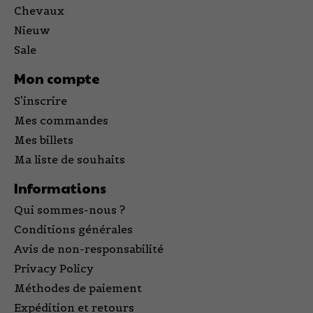
Chevaux
Nieuw
Sale
Mon compte
S'inscrire
Mes commandes
Mes billets
Ma liste de souhaits
Informations
Qui sommes-nous ?
Conditions générales
Avis de non-responsabilité
Privacy Policy
Méthodes de paiement
Expédition et retours