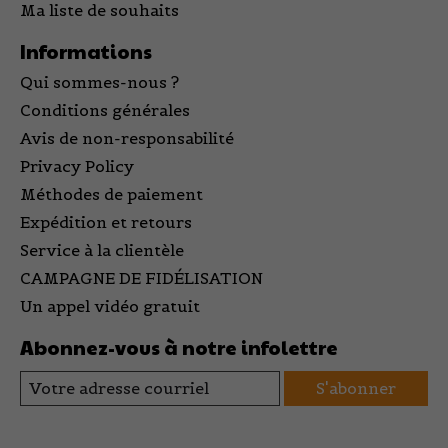
Ma liste de souhaits
Informations
Qui sommes-nous ?
Conditions générales
Avis de non-responsabilité
Privacy Policy
Méthodes de paiement
Expédition et retours
Service à la clientèle
CAMPAGNE DE FIDÉLISATION
Un appel vidéo gratuit
Abonnez-vous à notre infolettre
S'abonner