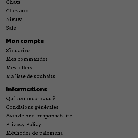
Chats
Chevaux
Nieuw
Sale
Mon compte
S'inscrire
Mes commandes
Mes billets
Ma liste de souhaits
Informations
Qui sommes-nous ?
Conditions générales
Avis de non-responsabilité
Privacy Policy
Méthodes de paiement