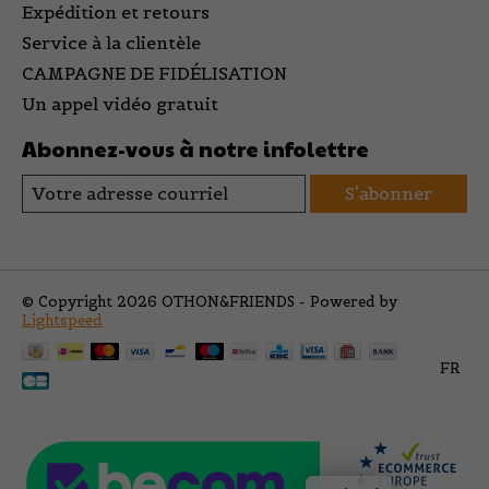
Expédition et retours
Service à la clientèle
CAMPAGNE DE FIDÉLISATION
Un appel vidéo gratuit
Abonnez-vous à notre infolettre
S'abonner
© Copyright 2026 OTHON&FRIENDS - Powered by
Lightspeed
FR