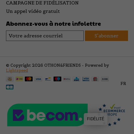
CAMPAGNE DE FIDÉLISATION
Un appel vidéo gratuit
Abonnez-vous à notre infolettre
S'abonner
© Copyright 2026 OTHON&FRIENDS - Powered by
Lightspeed
FR
FIDÉLITÉ