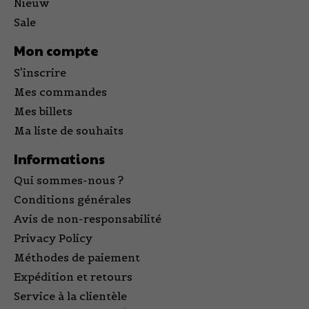
Nieuw
Sale
Mon compte
S'inscrire
Mes commandes
Mes billets
Ma liste de souhaits
Informations
Qui sommes-nous ?
Conditions générales
Avis de non-responsabilité
Privacy Policy
Méthodes de paiement
Expédition et retours
Service à la clientèle