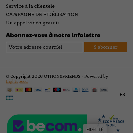
Service à la clientèle
CAMPAGNE DE FIDÉLISATION
Un appel vidéo gratuit
Abonnez-vous à notre infolettre
S'abonner
© Copyright 2026 OTHON&FRIENDS - Powered by
Lightspeed
FR
FIDÉLITÉ