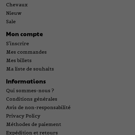
Chevaux
Nieuw
Sale
Mon compte
S'inscrire
Mes commandes
Mes billets
Ma liste de souhaits
Informations
Qui sommes-nous ?
Conditions générales
Avis de non-responsabilité
Privacy Policy
Méthodes de paiement
Expédition et retours