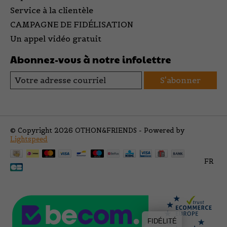
Service à la clientèle
CAMPAGNE DE FIDÉLISATION
Un appel vidéo gratuit
Abonnez-vous à notre infolettre
S'abonner
© Copyright 2026 OTHON&FRIENDS - Powered by
Lightspeed
FR
FIDÉLITÉ