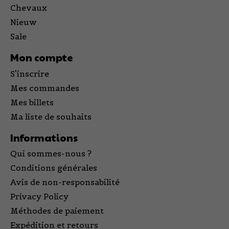
Chevaux
Nieuw
Sale
Mon compte
S'inscrire
Mes commandes
Mes billets
Ma liste de souhaits
Informations
Qui sommes-nous ?
Conditions générales
Avis de non-responsabilité
Privacy Policy
Méthodes de paiement
Expédition et retours