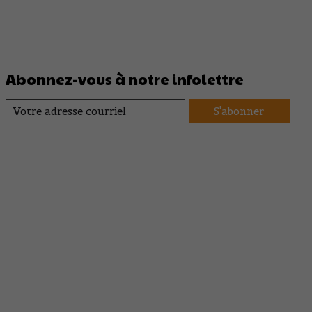
Abonnez-vous à notre infolettre
S'abonner