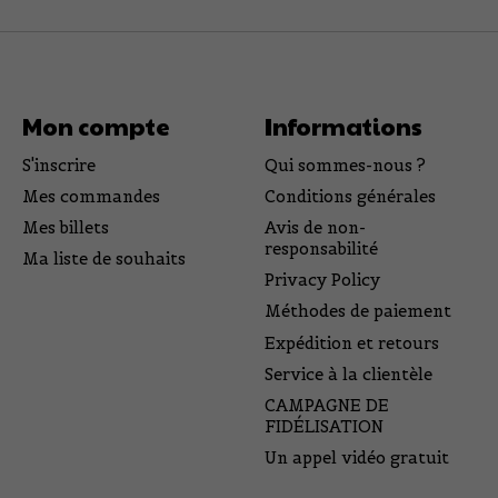
Mon compte
Informations
S'inscrire
Qui sommes-nous ?
Mes commandes
Conditions générales
Mes billets
Avis de non-
responsabilité
Ma liste de souhaits
Privacy Policy
Méthodes de paiement
Expédition et retours
Service à la clientèle
CAMPAGNE DE
FIDÉLISATION
Un appel vidéo gratuit