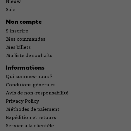
Nieuw
Sale
Mon compte
S'inscrire
Mes commandes
Mes billets
Ma liste de souhaits
Informations
Qui sommes-nous ?
Conditions générales
Avis de non-responsabilité
Privacy Policy
Méthodes de paiement
Expédition et retours
Service à la clientèle