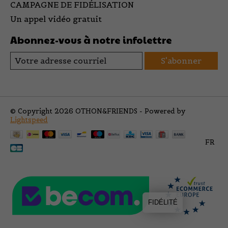
CAMPAGNE DE FIDÉLISATION
Un appel vidéo gratuit
Abonnez-vous à notre infolettre
S'abonner
© Copyright 2026 OTHON&FRIENDS - Powered by
Lightspeed
FR
FIDÉLITÉ