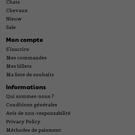
Chats
Chevaux
Nieuw
Sale
Mon compte
S'inscrire
Mes commandes
Mes billets
Ma liste de souhaits
Informations
Qui sommes-nous ?
Conditions générales
Avis de non-responsabilité
Privacy Policy
Méthodes de paiement