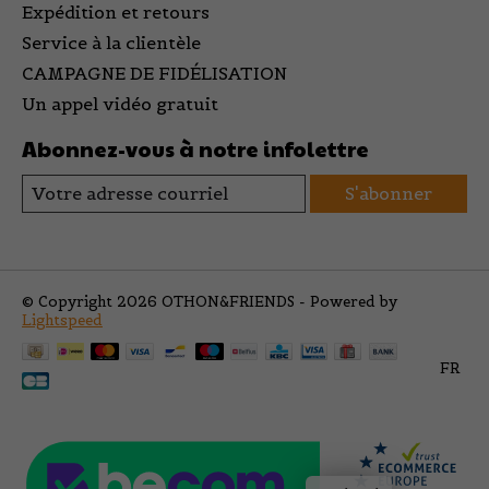
Expédition et retours
Service à la clientèle
CAMPAGNE DE FIDÉLISATION
Un appel vidéo gratuit
Abonnez-vous à notre infolettre
S'abonner
© Copyright 2026 OTHON&FRIENDS - Powered by
Lightspeed
FR