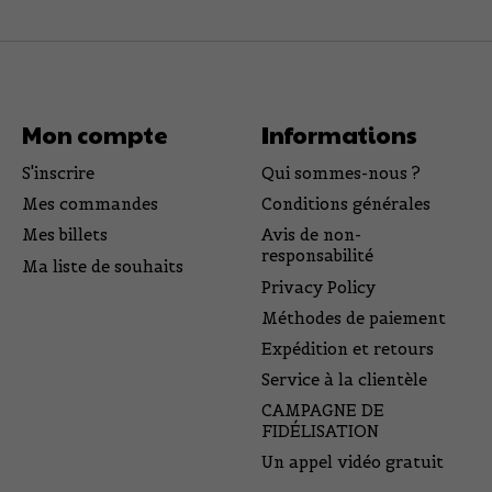
Mon compte
Informations
S'inscrire
Qui sommes-nous ?
Mes commandes
Conditions générales
Mes billets
Avis de non-
responsabilité
Ma liste de souhaits
Privacy Policy
Méthodes de paiement
Expédition et retours
Service à la clientèle
CAMPAGNE DE
FIDÉLISATION
Un appel vidéo gratuit