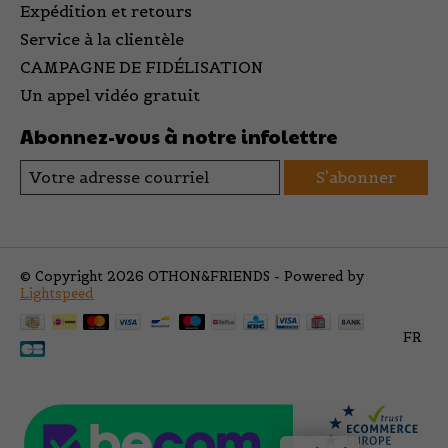
Expédition et retours
Service à la clientèle
CAMPAGNE DE FIDÉLISATION
Un appel vidéo gratuit
Abonnez-vous à notre infolettre
S'abonner
© Copyright 2026 OTHON&FRIENDS - Powered by
Lightspeed
FR