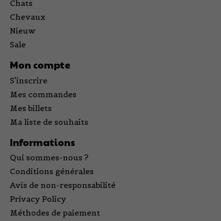
Chats
Chevaux
Nieuw
Sale
Mon compte
S'inscrire
Mes commandes
Mes billets
Ma liste de souhaits
Informations
Qui sommes-nous ?
Conditions générales
Avis de non-responsabilité
Privacy Policy
Méthodes de paiement