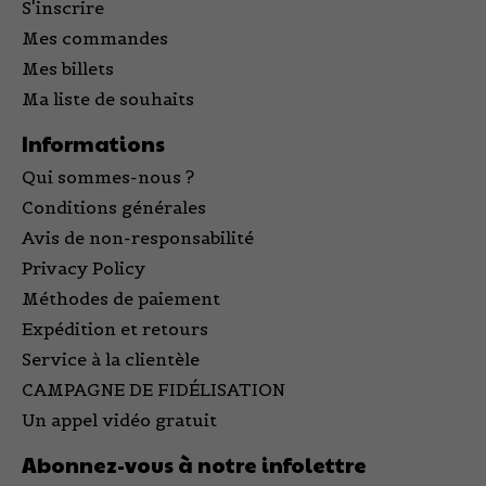
S'inscrire
Mes commandes
Mes billets
Ma liste de souhaits
Informations
Qui sommes-nous ?
Conditions générales
Avis de non-responsabilité
Privacy Policy
Méthodes de paiement
Expédition et retours
Service à la clientèle
CAMPAGNE DE FIDÉLISATION
Un appel vidéo gratuit
Abonnez-vous à notre infolettre