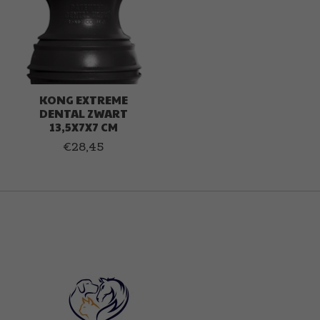
KONG EXTREME
DENTAL ZWART
13,5X7X7 CM
€28,45