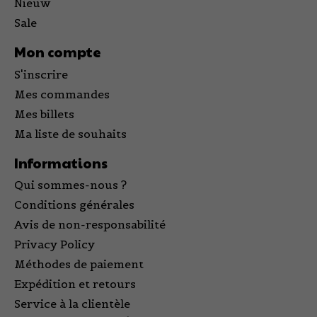
Nieuw
Sale
Mon compte
S'inscrire
Mes commandes
Mes billets
Ma liste de souhaits
Informations
Qui sommes-nous ?
Conditions générales
Avis de non-responsabilité
Privacy Policy
Méthodes de paiement
Expédition et retours
Service à la clientèle