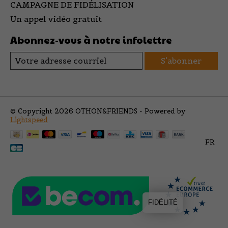
CAMPAGNE DE FIDÉLISATION
Un appel vidéo gratuit
Abonnez-vous à notre infolettre
S'abonner
© Copyright 2026 OTHON&FRIENDS - Powered by
Lightspeed
FR
FIDÉLITÉ