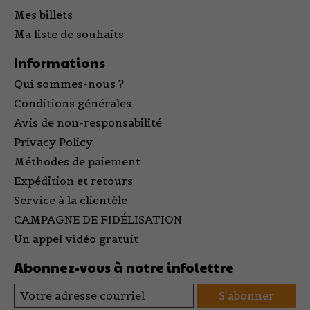
Mes billets
Ma liste de souhaits
Informations
Qui sommes-nous ?
Conditions générales
Avis de non-responsabilité
Privacy Policy
Méthodes de paiement
Expédition et retours
Service à la clientèle
CAMPAGNE DE FIDÉLISATION
Un appel vidéo gratuit
Abonnez-vous à notre infolettre
S'abonner