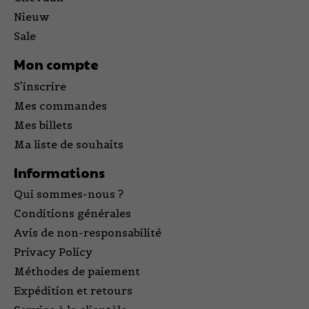
Nieuw
Sale
Mon compte
S'inscrire
Mes commandes
Mes billets
Ma liste de souhaits
Informations
Qui sommes-nous ?
Conditions générales
Avis de non-responsabilité
Privacy Policy
Méthodes de paiement
Expédition et retours