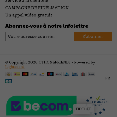
Service à la clientèle
CAMPAGNE DE FIDÉLISATION
Un appel vidéo gratuit
Abonnez-vous à notre infolettre
S'abonner
© Copyright 2026 OTHON&FRIENDS - Powered by
Lightspeed
FR
FIDÉLITÉ