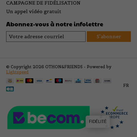
CAMPAGNE DE FIDÉLISATION
Un appel vidéo gratuit
Abonnez-vous à notre infolettre
S'abonner
© Copyright 2026 OTHON&FRIENDS - Powered by
Lightspeed
FR
FIDÉLITÉ