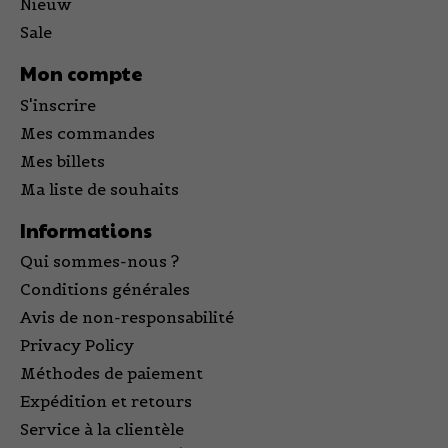
Nieuw
Sale
Mon compte
S'inscrire
Mes commandes
Mes billets
Ma liste de souhaits
Informations
Qui sommes-nous ?
Conditions générales
Avis de non-responsabilité
Privacy Policy
Méthodes de paiement
Expédition et retours
Service à la clientèle