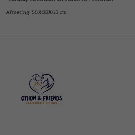
Afmeting: 55X55X65 cm