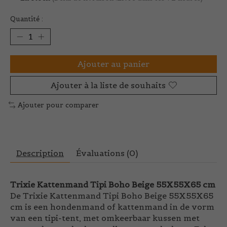
Quantité :
Ajouter au panier
Ajouter à la liste de souhaits
Ajouter pour comparer
Description
Évaluations (0)
Trixie Kattenmand Tipi Boho Beige 55X55X65 cm
De Trixie Kattenmand Tipi Boho Beige 55X55X65
cm is een hondenmand of kattenmand in de vorm
van een tipi-tent, met omkeerbaar kussen met