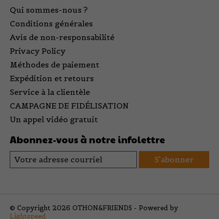
Qui sommes-nous ?
Conditions générales
Avis de non-responsabilité
Privacy Policy
Méthodes de paiement
Expédition et retours
Service à la clientèle
CAMPAGNE DE FIDÉLISATION
Un appel vidéo gratuit
Abonnez-vous à notre infolettre
S'abonner
© Copyright 2026 OTHON&FRIENDS - Powered by
Lightspeed