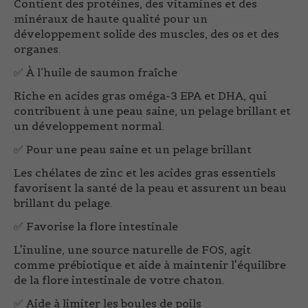
Contient des protéines, des vitamines et des
minéraux de haute qualité pour un
développement solide des muscles, des os et des
organes.
✅
À l’huile de saumon fraîche
Riche en acides gras oméga-3 EPA et DHA, qui
contribuent à une peau saine, un pelage brillant et
un développement normal.
✅
Pour une peau saine et un pelage brillant
Les chélates de zinc et les acides gras essentiels
favorisent la santé de la peau et assurent un beau
brillant du pelage.
✅
Favorise la flore intestinale
L'inuline, une source naturelle de FOS, agit
comme prébiotique et aide à maintenir l'équilibre
de la flore intestinale de votre chaton.
✅
Aide à limiter les boules de poils