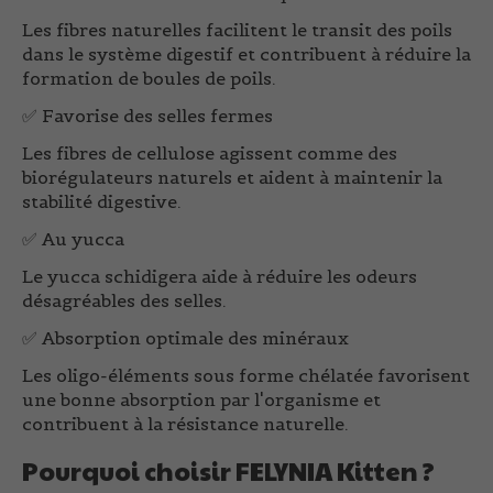
Les fibres naturelles facilitent le transit des poils
dans le système digestif et contribuent à réduire la
formation de boules de poils.
✅
Favorise des selles fermes
Les fibres de cellulose agissent comme des
biorégulateurs naturels et aident à maintenir la
stabilité digestive.
✅
Au yucca
Le yucca schidigera aide à réduire les odeurs
désagréables des selles.
✅
Absorption optimale des minéraux
Les oligo-éléments sous forme chélatée favorisent
une bonne absorption par l'organisme et
contribuent à la résistance naturelle.
Pourquoi choisir FELYNIA Kitten ?