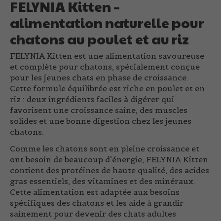
FELYNIA Kitten –
alimentation naturelle pour
chatons au poulet et au riz
FELYNIA Kitten
est une alimentation savoureuse
et complète pour chatons, spécialement conçue
pour les jeunes chats en phase de croissance.
Cette formule équilibrée est riche en poulet et en
riz : deux ingrédients faciles à digérer qui
favorisent une croissance saine, des muscles
solides et une bonne digestion chez les jeunes
chatons.
Comme les chatons sont en pleine croissance et
ont besoin de beaucoup d’énergie, FELYNIA Kitten
contient des protéines de haute qualité, des acides
gras essentiels, des vitamines et des minéraux.
Cette alimentation est adaptée aux besoins
spécifiques des chatons et les aide à grandir
sainement pour devenir des chats adultes