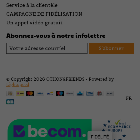
Service à la clientèle
CAMPAGNE DE FIDÉLISATION
Un appel vidéo gratuit
Abonnez-vous à notre infolettre
S'abonner
© Copyright 2026 OTHON&FRIENDS - Powered by
Lightspeed
FR
FIDÉLITÉ