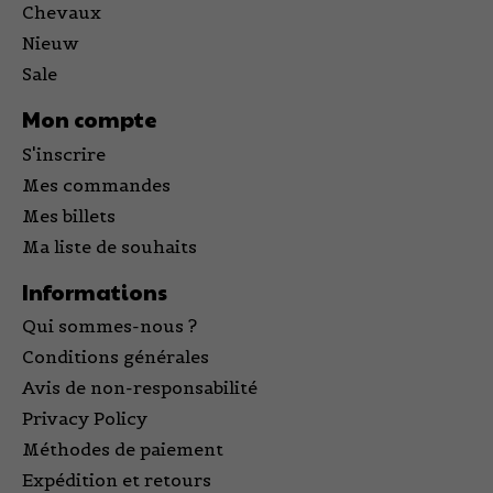
Chevaux
Nieuw
Sale
Mon compte
S'inscrire
Mes commandes
Mes billets
Ma liste de souhaits
Informations
Qui sommes-nous ?
Conditions générales
Avis de non-responsabilité
Privacy Policy
Méthodes de paiement
Expédition et retours