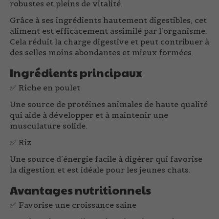
robustes et pleins de vitalité.
Grâce à ses ingrédients hautement digestibles, cet
aliment est efficacement assimilé par l’organisme.
Cela réduit la charge digestive et peut contribuer à
des selles moins abondantes et mieux formées.
Ingrédients principaux
✅
Riche en poulet
Une source de protéines animales de haute qualité
qui aide à développer et à maintenir une
musculature solide.
✅
Riz
Une source d’énergie facile à digérer qui favorise
la digestion et est idéale pour les jeunes chats.
Avantages nutritionnels
✅
Favorise une croissance saine