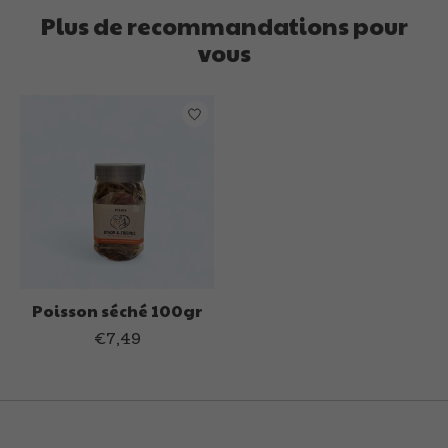
Plus de recommandations pour
vous
Articles du carrousel de produits
Poisson séché 100gr
€7,49