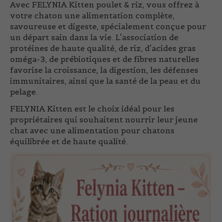
Avec
FELYNIA Kitten poulet & riz
, vous offrez à
votre chaton une alimentation complète,
savoureuse et digeste, spécialement conçue pour
un départ sain dans la vie. L'association de
protéines de haute qualité, de riz, d'acides gras
oméga-3, de prébiotiques et de fibres naturelles
favorise la croissance, la digestion, les défenses
immunitaires, ainsi que la santé de la peau et du
pelage.
FELYNIA Kitten
est le choix idéal pour les
propriétaires qui souhaitent nourrir leur jeune
chat avec une alimentation pour chatons
équilibrée et de haute qualité.