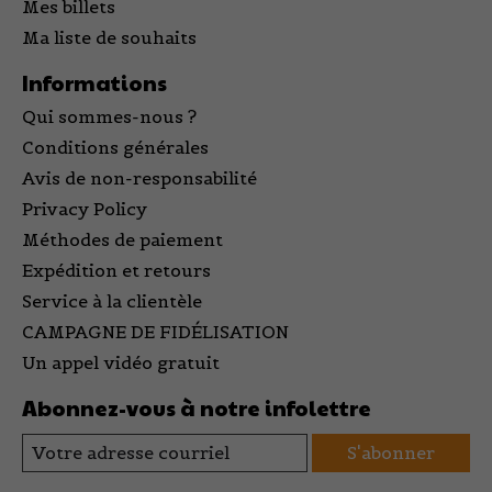
Mes billets
Ma liste de souhaits
Informations
Qui sommes-nous ?
Conditions générales
Avis de non-responsabilité
Privacy Policy
Méthodes de paiement
Expédition et retours
Service à la clientèle
CAMPAGNE DE FIDÉLISATION
Un appel vidéo gratuit
Abonnez-vous à notre infolettre
S'abonner