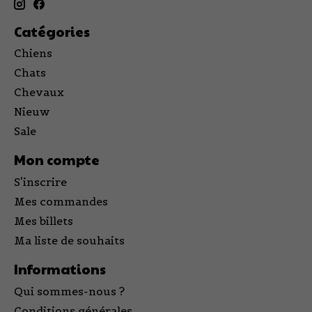
Catégories
Chiens
Chats
Chevaux
Nieuw
Sale
Mon compte
S'inscrire
Mes commandes
Mes billets
Ma liste de souhaits
Informations
Qui sommes-nous ?
Conditions générales