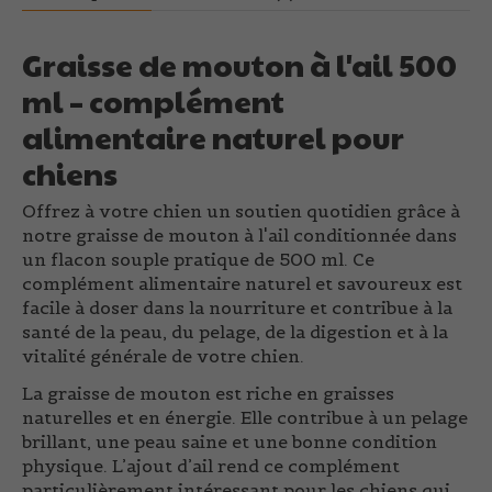
Graisse de mouton à l'ail 500
ml – complément
alimentaire naturel pour
chiens
Offrez à votre chien un soutien quotidien grâce à
notre
graisse de mouton à l'ail conditionnée dans
un flacon souple pratique de 500 ml
. Ce
complément alimentaire naturel et savoureux est
facile à doser dans la nourriture et contribue à la
santé de la peau, du pelage, de la digestion et à la
vitalité générale de votre chien.
La graisse de mouton est riche en graisses
naturelles et en énergie. Elle contribue à un
pelage
brillant
, une
peau saine
et une bonne condition
physique. L’ajout d’ail rend ce complément
particulièrement intéressant pour les chiens qui