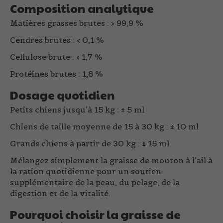
Composition analytique
Matières grasses brutes : > 99,9 %
Cendres brutes : < 0,1 %
Cellulose brute : < 1,7 %
Protéines brutes : 1,8 %
Dosage quotidien
Petits chiens jusqu’à 15 kg :
± 5 ml
Chiens de taille moyenne de 15 à 30 kg :
± 10 ml
Grands chiens à partir de 30 kg :
± 15 ml
Mélangez simplement la graisse de mouton à l’ail à
la ration quotidienne pour un soutien
supplémentaire de la peau, du pelage, de la
digestion et de la vitalité.
Pourquoi choisir la graisse de