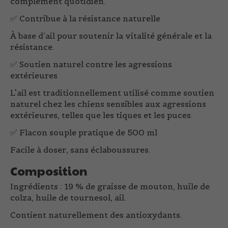
complément quotidien.
✅
Contribue à la résistance naturelle
À base d’ail pour soutenir la vitalité générale et la
résistance.
✅
Soutien naturel contre les agressions
extérieures
L'ail est traditionnellement utilisé comme soutien
naturel chez les chiens sensibles aux agressions
extérieures, telles que les tiques et les puces.
✅
Flacon souple pratique de 500 ml
Facile à doser, sans éclaboussures.
Composition
Ingrédients :
19 % de graisse de mouton, huile de
colza, huile de tournesol, ail.
Contient naturellement des antioxydants.