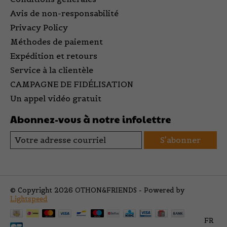
Avis de non-responsabilité
Privacy Policy
Méthodes de paiement
Expédition et retours
Service à la clientèle
CAMPAGNE DE FIDÉLISATION
Un appel vidéo gratuit
Abonnez-vous à notre infolettre
S'abonner
© Copyright 2026 OTHON&FRIENDS - Powered by
Lightspeed
FR