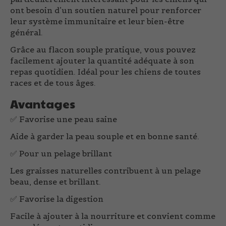
ont besoin d’un soutien naturel pour renforcer
leur système immunitaire et leur bien-être
général.
Grâce au flacon souple pratique, vous pouvez
facilement ajouter la quantité adéquate à son
repas quotidien. Idéal pour les chiens de toutes
races et de tous âges.
Avantages
✅
Favorise une peau saine
Aide à garder la peau souple et en bonne santé.
✅
Pour un pelage brillant
Les graisses naturelles contribuent à un pelage
beau, dense et brillant.
✅
Favorise la digestion
Facile à ajouter à la nourriture et convient comme