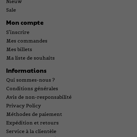
Nieuw
Sale
Mon compte
S'inscrire
Mes commandes
Mes billets
Ma liste de souhaits
Informations
Qui sommes-nous ?
Conditions générales
Avis de non-responsabilité
Privacy Policy
Méthodes de paiement
Expédition et retours
Service à la clientèle