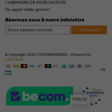
CAMPAGNE DE FIDÉLISATION
Un appel vidéo gratuit
Abonnez-vous à notre infolettre
S'abonner
© Copyright 2026 OTHON&FRIENDS - Powered by
Lightspeed
FR
FIDÉLITÉ