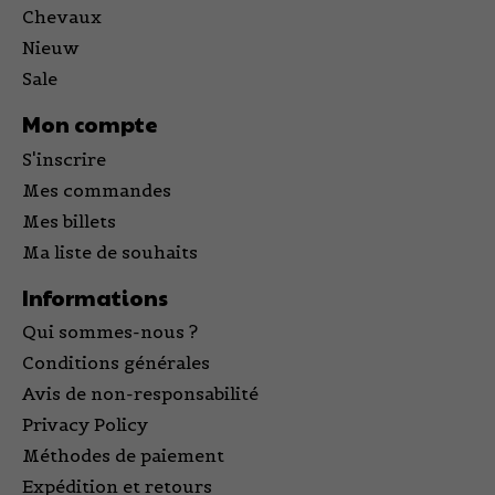
Chevaux
Nieuw
Sale
Mon compte
S'inscrire
Mes commandes
Mes billets
Ma liste de souhaits
Informations
Qui sommes-nous ?
Conditions générales
Avis de non-responsabilité
Privacy Policy
Méthodes de paiement
Expédition et retours