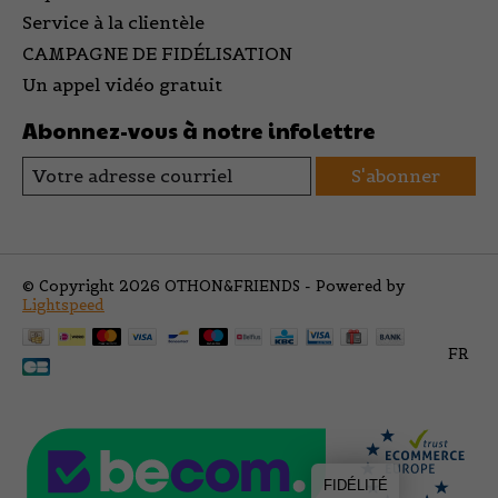
Service à la clientèle
CAMPAGNE DE FIDÉLISATION
Un appel vidéo gratuit
Abonnez-vous à notre infolettre
S'abonner
© Copyright 2026 OTHON&FRIENDS - Powered by
Lightspeed
FR
FIDÉLITÉ