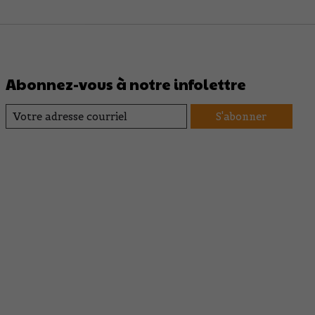
Abonnez-vous à notre infolettre
S'abonner