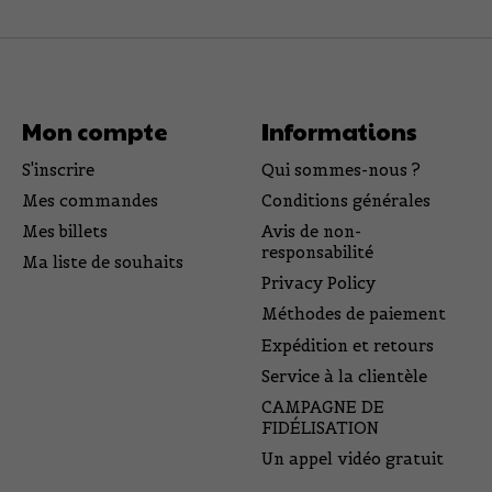
Mon compte
Informations
S'inscrire
Qui sommes-nous ?
Mes commandes
Conditions générales
Mes billets
Avis de non-
responsabilité
Ma liste de souhaits
Privacy Policy
Méthodes de paiement
Expédition et retours
Service à la clientèle
CAMPAGNE DE
FIDÉLISATION
Un appel vidéo gratuit