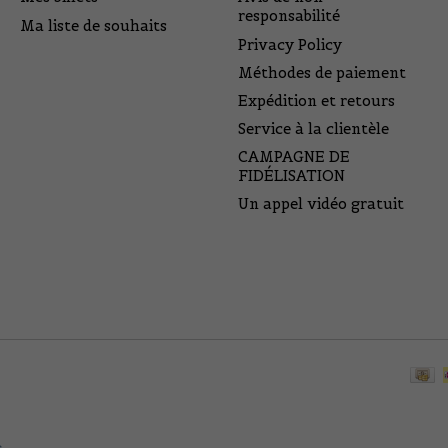
responsabilité
Ma liste de souhaits
Privacy Policy
Méthodes de paiement
Expédition et retours
Service à la clientèle
CAMPAGNE DE
FIDÉLISATION
Un appel vidéo gratuit