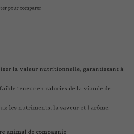
ter pour comparer
er la valeur nutritionnelle, garantissant à
 faible teneur en calories de la viande de
ux les nutriments, la saveur et l'arôme.
otre animal de compagnie.