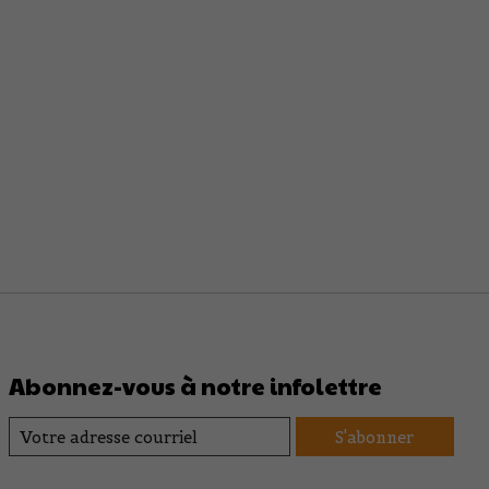
Abonnez-vous à notre infolettre
S'abonner