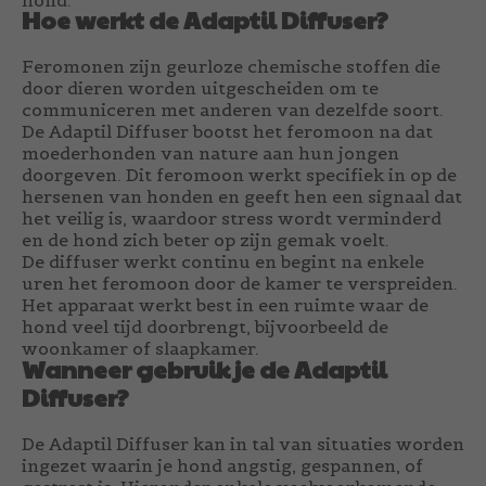
Hoe werkt de Adaptil Diffuser?
Feromonen zijn geurloze chemische stoffen die
door dieren worden uitgescheiden om te
communiceren met anderen van dezelfde soort.
De Adaptil Diffuser bootst het feromoon na dat
moederhonden van nature aan hun jongen
doorgeven. Dit feromoon werkt specifiek in op de
hersenen van honden en geeft hen een signaal dat
het veilig is, waardoor stress wordt verminderd
en de hond zich beter op zijn gemak voelt.
De diffuser werkt continu en begint na enkele
uren het feromoon door de kamer te verspreiden.
Het apparaat werkt best in een ruimte waar de
hond veel tijd doorbrengt, bijvoorbeeld de
woonkamer of slaapkamer.
Wanneer gebruik je de Adaptil
Diffuser?
De Adaptil Diffuser kan in tal van situaties worden
ingezet waarin je hond angstig, gespannen, of