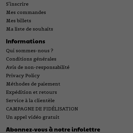
S'inscrire
Mes commandes
Mes billets
Ma liste de souhaits
Informations
Qui sommes-nous ?
Conditions générales
Avis de non-responsabilité
Privacy Policy
Méthodes de paiement
Expédition et retours
Service à la clientèle
CAMPAGNE DE FIDÉLISATION
Un appel vidéo gratuit
Abonnez-vous à notre infolettre