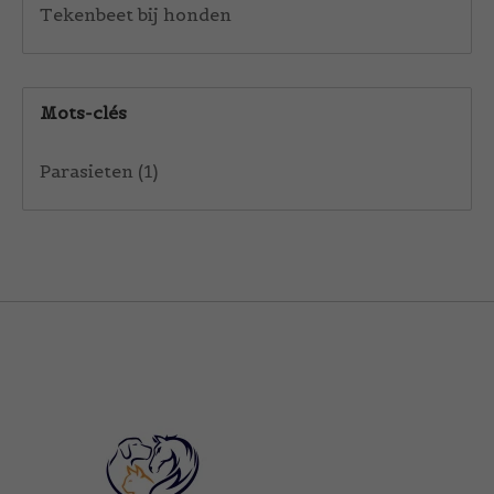
Tekenbeet bij honden
Mots-clés
Parasieten
(1)