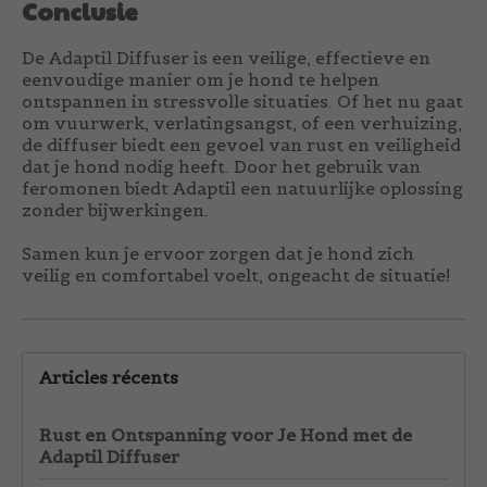
Conclusie
De Adaptil Diffuser is een veilige, effectieve en
eenvoudige manier om je hond te helpen
ontspannen in stressvolle situaties. Of het nu gaat
om vuurwerk, verlatingsangst, of een verhuizing,
de diffuser biedt een gevoel van rust en veiligheid
dat je hond nodig heeft. Door het gebruik van
feromonen biedt Adaptil een natuurlijke oplossing
zonder bijwerkingen.
Samen kun je ervoor zorgen dat je hond zich
veilig en comfortabel voelt, ongeacht de situatie!
Articles récents
Rust en Ontspanning voor Je Hond met de
Adaptil Diffuser