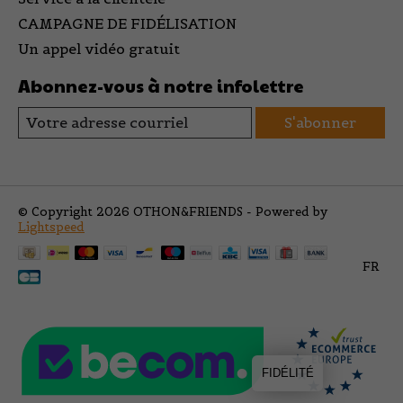
CAMPAGNE DE FIDÉLISATION
Un appel vidéo gratuit
Abonnez-vous à notre infolettre
S'abonner
© Copyright 2026 OTHON&FRIENDS - Powered by
Lightspeed
FR
FIDÉLITÉ