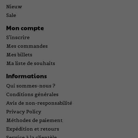
Nieuw
Sale
Mon compte
S'inscrire
Mes commandes
Mes billets
Ma liste de souhaits
Informations
Qui sommes-nous ?
Conditions générales
Avis de non-responsabilité
Privacy Policy
Méthodes de paiement
Expédition et retours
Service à la clientèle