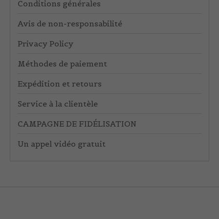
Conditions générales
Avis de non-responsabilité
Privacy Policy
Méthodes de paiement
Expédition et retours
Service à la clientèle
CAMPAGNE DE FIDÉLISATION
Un appel vidéo gratuit