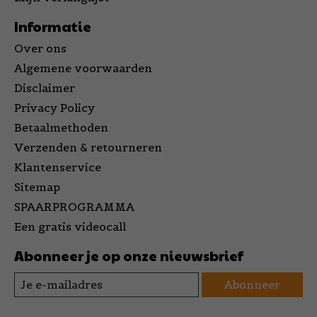
Informatie
Over ons
Algemene voorwaarden
Disclaimer
Privacy Policy
Betaalmethoden
Verzenden & retourneren
Klantenservice
Sitemap
SPAARPROGRAMMA
Een gratis videocall
Abonneer je op onze nieuwsbrief
Abonneer