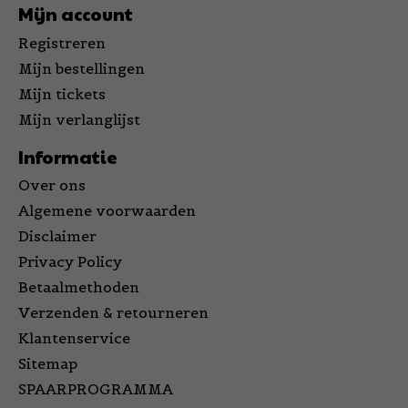
Mijn account
Registreren
Mijn bestellingen
Mijn tickets
Mijn verlanglijst
Informatie
Over ons
Algemene voorwaarden
Disclaimer
Privacy Policy
Betaalmethoden
Verzenden & retourneren
Klantenservice
Sitemap
SPAARPROGRAMMA