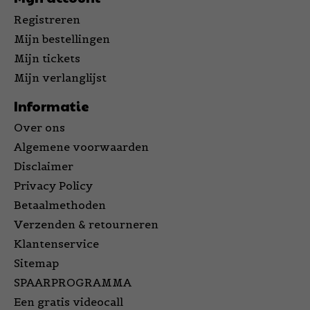
Registreren
Mijn bestellingen
Mijn tickets
Mijn verlanglijst
Informatie
Over ons
Algemene voorwaarden
Disclaimer
Privacy Policy
Betaalmethoden
Verzenden & retourneren
Klantenservice
Sitemap
SPAARPROGRAMMA
Een gratis videocall