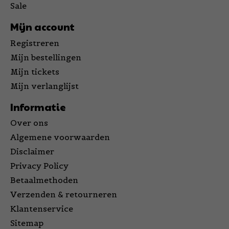
Sale
Mijn account
Registreren
Mijn bestellingen
Mijn tickets
Mijn verlanglijst
Informatie
Over ons
Algemene voorwaarden
Disclaimer
Privacy Policy
Betaalmethoden
Verzenden & retourneren
Klantenservice
Sitemap