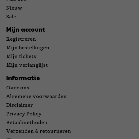
Nieuw
Sale
Mijn account
Registreren
Mijn bestellingen
Mijn tickets
Mijn verlanglijst
Informatie
Over ons
Algemene voorwaarden
Disclaimer
Privacy Policy
Betaalmethoden
Verzenden & retourneren